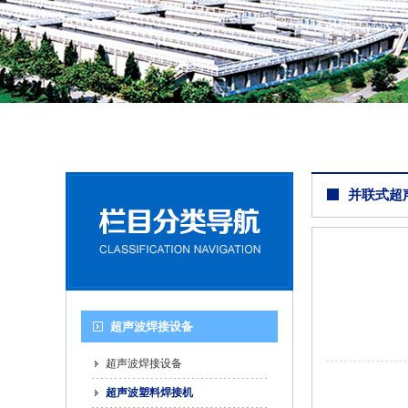
并联式超
超声波焊接设备
超声波焊接设备
超声波塑料焊接机