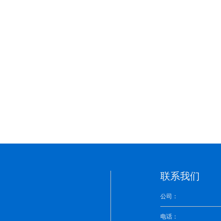
联系我们
公司：
电话：