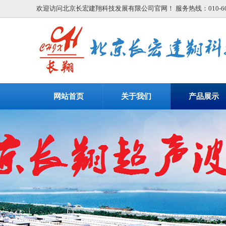
欢迎访问北京长宏建翔科技发展有限公司官网！ 服务热线：010-608
网站首页
关于我们
产品展示