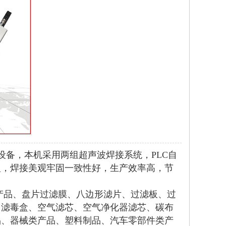
备，本机采用两组超声波焊接系统，PLC自
型，焊接美观牢固一致性好，生产效率高，节
产品、盘片过滤膜、八边形滤片、过滤板、过
、滤毒盒、空气滤芯、空气净化器滤芯、碳布
品、器械类产品、塑料制品、汽车零部件类产