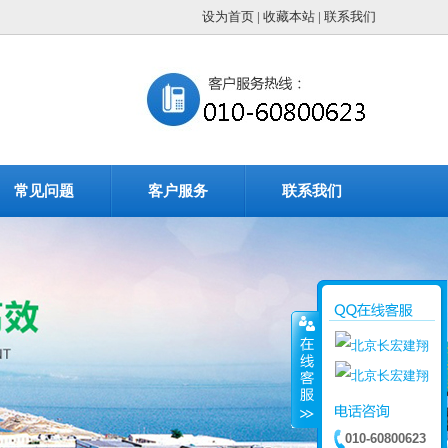
设为首页
|
收藏本站
|
联系我们
常见问题
客户服务
联系我们
010-60800623