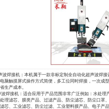
声波焊接机：本机属于一款非标定制全自动化超声波焊接设
电脑触摸屏式操作方式简便，多工位同时焊接，一次成
省生产成本。
声波焊接机：适合应用于产品范围非常广泛例如：水处理
处理滤芯、膜类产品、过滤产品、防尘滤芯、防尘口罩
滤芯、工业滤芯、防尘过滤、工业塑料膜产品、电子产