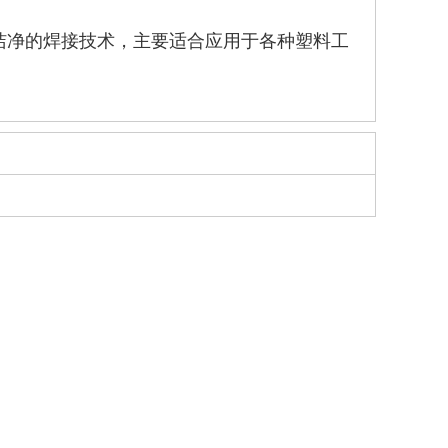
洁净的焊接技术，主要适合应用于各种塑料工