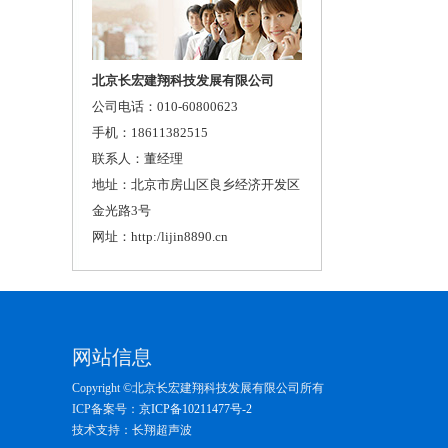
北京长宏建翔科技发展有限公司
公司电话：010-60800623
手机：18611382515
联系人：董经理
地址：北京市房山区良乡经济开发区
金光路3号
网址：http:/lijin8890.cn
网站信息
Copyright ©北京长宏建翔科技发展有限公司所有
ICP备案号：
京ICP备10211477号-2
技术支持：长翔超声波