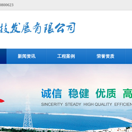
00623
新闻资讯
工程案例
荣誉资质