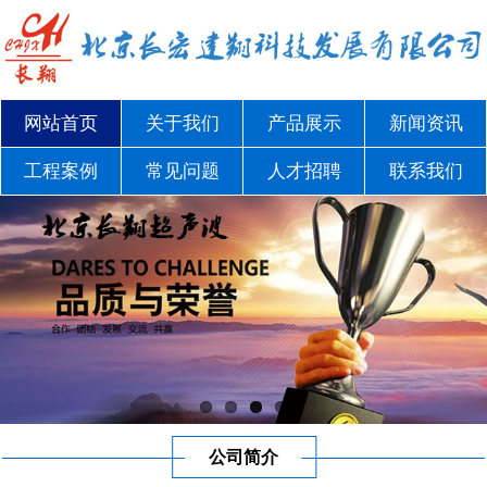
网站首页
关于我们
产品展示
新闻资讯
工程案例
常见问题
人才招聘
联系我们
公司简介