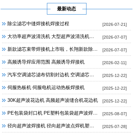
最新动态
除尘滤芯中缝焊接机焊接过程
[2026-07-21]
大功率超声波清洗机 大型超声波清洗机定制
[2026-07-07]
新款滤芯束带焊接机上市啦，长翔新款除尘滤芯束带焊接机
[2026-07-07]
高频诱导焊应用范围 高频诱导焊接机
[2026-02-11]
汽车空调滤芯滤布切割封边机 空调滤芯超声波切割封边机
[2025-12-22]
伺服热板机 伺服电机运动热板焊接机
[2025-12-22]
30K超声波花边机 高频超声波缝合机花边机
[2025-12-22]
PE包装袋封口机 PE塑料包装袋超声波焊接机封口机
[2025-08-07]
径向超声波焊接机 径向超声波点焊机塑料焊接设备
[2025-07-28]